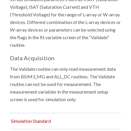
Voltage), ISAT (Saturation Current) and VTH
(Threshold Voltage) for the range of L-array or W-array
devices. Different combination of the L-array devices or
W-array devices or parameters can be selected using
the flags in the fit variable screen of the “Validate”
routine.
Data Acquisition
The Validate routine can only read measurement data
from BSIM3_MG and ALL_DC routines. The Validate
routine can not be used for measurement. The
measurement variables in the measurement setup
screen is used for simulation only.
Simulation Standard