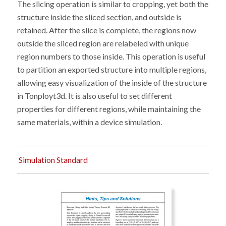
The slicing operation is similar to cropping, yet both the
structure inside the sliced section, and outside is
retained. After the slice is complete, the regions now
outside the sliced region are relabeled with unique
region numbers to those inside. This operation is useful
to partition an exported structure into multiple regions,
allowing easy visualization of the inside of the structure
in Tonployt3d. It is also useful to set different
properties for different regions, while maintaining the
same materials, within a device simulation.
Simulation Standard