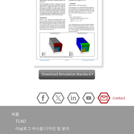
Download Simulation Standard
Contact
제품
TCAD
아날로그 커스텀 디자인 및 분석