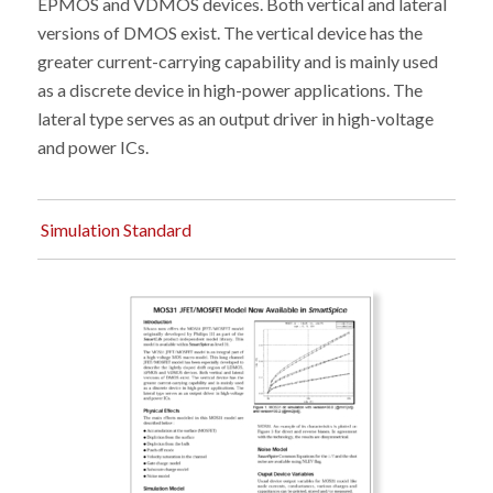
EPMOS and VDMOS devices. Both vertical and lateral
versions of DMOS exist. The vertical device has the
greater current-carrying capability and is mainly used
as a discrete device in high-power applications. The
lateral type serves as an output driver in high-voltage
and power ICs.
Simulation Standard