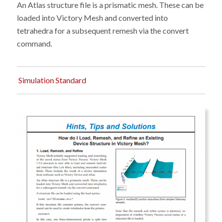
An Atlas structure file is a prismatic mesh. These can be
loaded into Victory Mesh and converted into
tetrahedra for a subsequent remesh via the convert
command.
Simulation Standard