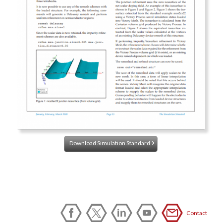
Download Simulation Standard
Contact