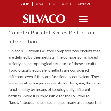
English
日本語
한국어
简体中文
Contact Us
Complex Parallel-Series Reduction
Introduction
Silvaco’s Guardian LVS tool compares two circuits that
are defined by their netlists. The comparison is based
strictly on the topological structure of these circuits.
Topologically equivalent netlists are considered
different, even if they are functionally equivalent. There
are several techniques available for designing the same
functionality by means of topologically different
netlists. While it is impossible for the LVS tool to
“know” about all these techniques, many are supported.