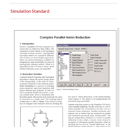
Simulation Standard