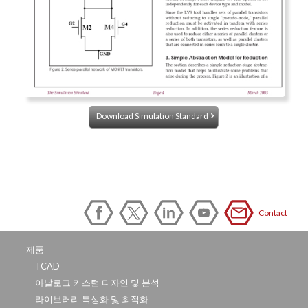
Download Simulation Standard
Contact
제품
TCAD
아날로그 커스텀 디자인 및 분석
라이브러리 특성화 및 최적화