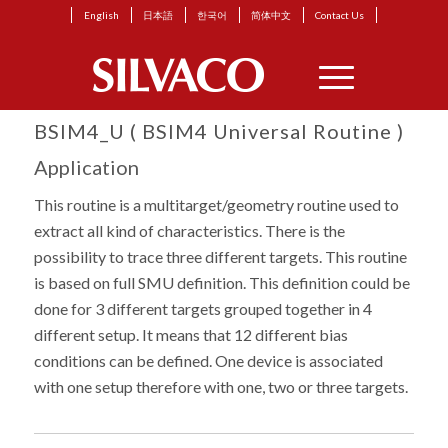
English
日本語
한국어
简体中文
Contact Us
BSIM4_U ( BSIM4 Universal Routine )
Application
This routine is a multitarget/geometry routine used to
extract all kind of characteristics. There is the
possibility to trace three different targets. This routine
is based on full SMU definition. This definition could be
done for 3 different targets grouped together in 4
different setup. It means that 12 different bias
conditions can be defined. One device is associated
with one setup therefore with one, two or three targets.