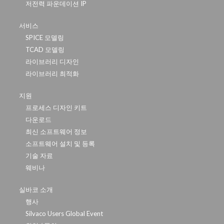
저전력 파운데이션 IP
서비스
SPICE 모델링
TCAD 모델링
라이브러리 디자인
라이브러리 최적화
지원
프로세스 디자인 키트
다운로드
최신 소프트웨어 정보
소프트웨어 설치 및 등록
기술 자료
웨비나
실바코 소개
행사
Silvaco Users Global Event