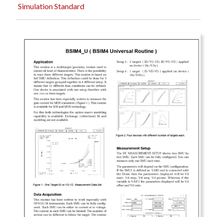
Simulation Standard