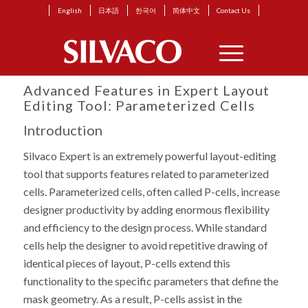
English
日本語
한국어
简体中文
Contact Us
Advanced Features in Expert Layout
Editing Tool: Parameterized Cells
Introduction
Silvaco Expert is an extremely powerful layout-editing
tool that supports features related to parameterized
cells. Parameterized cells, often called P-cells, increase
designer productivity by adding enormous flexibility
and efficiency to the design process. While standard
cells help the designer to avoid repetitive drawing of
identical pieces of layout, P-cells extend this
functionality to the specific parameters that define the
mask geometry. As a result, P-cells assist in the