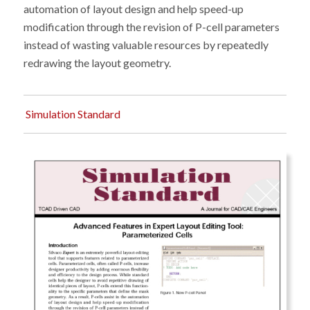
automation of layout design and help speed-up
modification through the revision of P-cell parameters
instead of wasting valuable resources by repeatedly
redrawing the layout geometry.
Simulation Standard