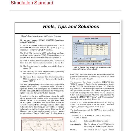
Simulation Standard