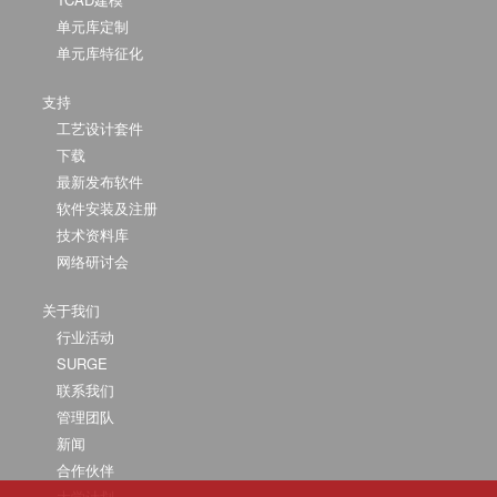
单元库定制
单元库特征化
支持
工艺设计套件
下载
最新发布软件
软件安装及注册
技术资料库
网络研讨会
关于我们
行业活动
SURGE
联系我们
管理团队
新闻
合作伙伴
大学计划