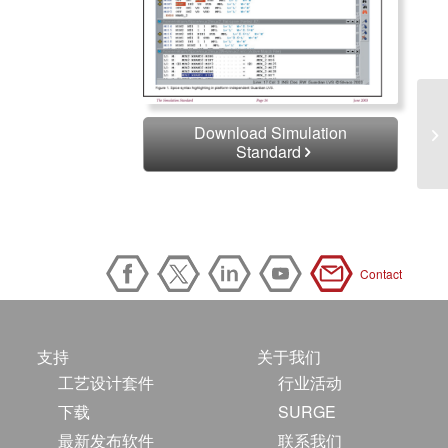
Download Simulation
Standard
Contact
支持
关于我们
工艺设计套件
行业活动
下载
SURGE
最新发布软件
联系我们