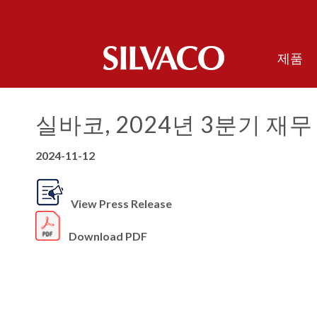
제품
실바코, 2024년 3분기 재무
2024-11-12
View Press Release
Download PDF