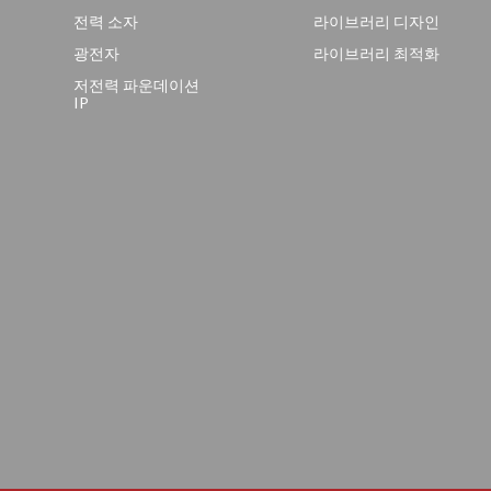
전력 소자
라이브러리 디자인
광전자
라이브러리 최적화
저전력 파운데이션
IP