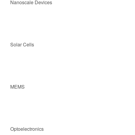
Nanoscale Devices
Solar Cells
MEMS
Optoelectronics