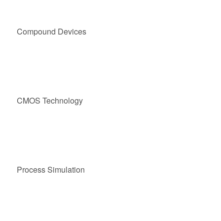
Compound Devices
CMOS Technology
Process Simulation