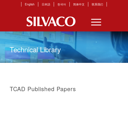
English
日本語
한국어
简体中文
联系我们
Technical Library
TCAD Published Papers