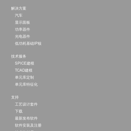
解决方案
汽车
显示面板
功率器件
光电器件
低功耗基础IP核
技术服务
SPICE建模
TCAD建模
单元库定制
单元库特征化
支持
工艺设计套件
下载
最新发布软件
软件安装及注册