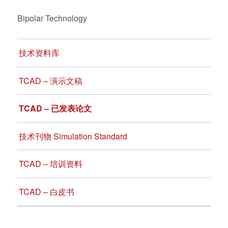
Bipolar Technology
技术资料库
TCAD – 演示文稿
TCAD – 已发表论文
技术刊物 Simulation Standard
TCAD – 培训资料
TCAD – 白皮书