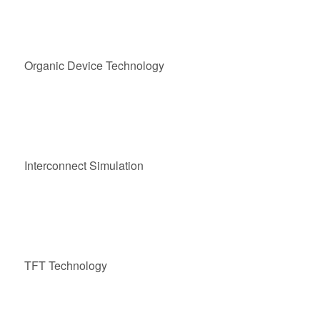
Organic Device Technology
Interconnect Simulation
TFT Technology