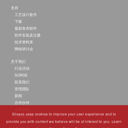
支持
工艺设计套件
下载
最新发布软件
软件安装及注册
技术资料库
网络研讨会
关于我们
行业活动
SURGE
联系我们
管理团队
新闻
合作伙伴
大学计划
Silvaco uses cookies to improve your user experience and to
投资者关系
provide you with content we believe will be of interest to you. Learn