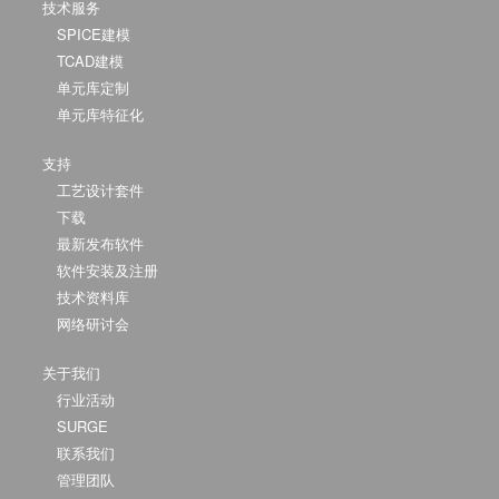
技术服务
SPICE建模
TCAD建模
单元库定制
单元库特征化
支持
工艺设计套件
下载
最新发布软件
软件安装及注册
技术资料库
网络研讨会
关于我们
行业活动
SURGE
联系我们
管理团队