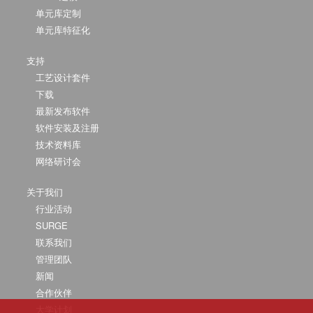
单元库定制
单元库特征化
支持
工艺设计套件
下载
最新发布软件
软件安装及注册
技术资料库
网络研讨会
关于我们
行业活动
SURGE
联系我们
管理团队
新闻
合作伙伴
大学计划