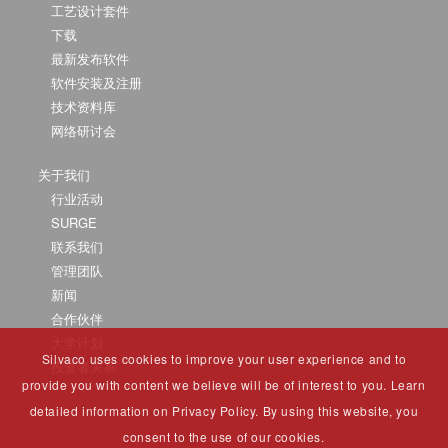
工艺设计套件
下载
最新发布软件
软件安装及注册
技术资料库
网络研讨会
关于我们
行业活动
SURGE
联系我们
管理团队
新闻
合作伙伴
大学计划
Silvaco uses cookies to improve your user experience and to
投资者关系
provide you with content we believe will be of interest to you. Learn
detailed information on Privacy Policy. By using this website, you
consent to the use of our cookies.