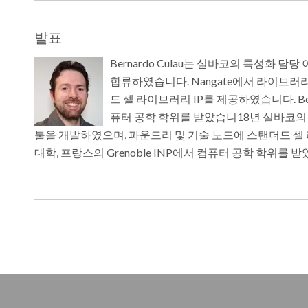
발표
Bernardo Culau는 실바코의 특성화 담
합류하였습니다. Nangate에서 라이브러
드 셀 라이브러리 IP를 제공하였습니다. Bernar
퓨터 공학 학위를 받았습니18년 실바코의 
툴을 개발하였으며, 파운드리 및 기술 노드에 스탠더드 셀 라이브러
대학, 프랑스의 Grenoble INP에서 컴퓨터 공학 학위를 