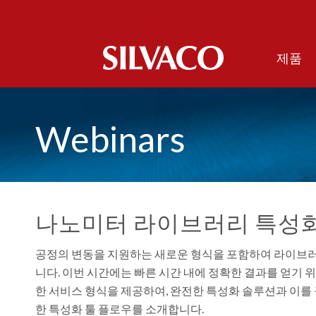
제품
Webinars
나노미터 라이브러리 특성화
공정의 변동을 지원하는 새로운 형식을 포함하여 라이브러
니다. 이번 시간에는 빠른 시간 내에 정확한 결과를 얻기
한 서비스 형식을 제공하여, 완전한 특성화 솔루션과 이를 
한 특성화 툴 플로우를 소개합니다.