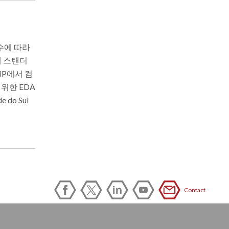
인수에 따라
에 스탠더
INP에서 컴
위한 EDA
do Sul
Contact