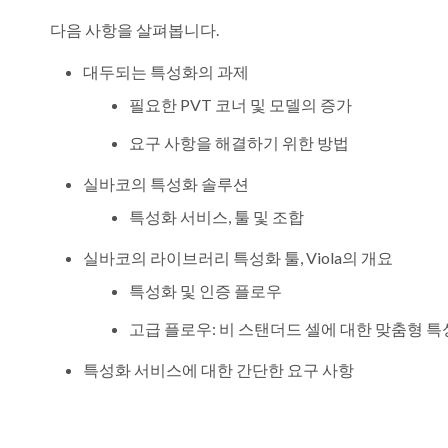
다음 사항을 살펴봅니다.
대두되는 특성화의 과제
필요한 PVT 코너 및 모델의 증가
요구 사항을 해결하기 위한 방법
실바코의 특성화 솔루션
특성화 서비스, 툴 및 조합
실바코의 라이브러리 특성화 툴, Viola의 개요
특성화 및 인증 플로우
고급 플로우: 비 스탠더드 셀에 대한 맞춤형 
특성화 서비스에 대한 간단한 요구 사항