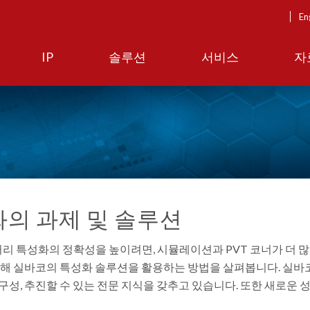
En
IP
솔루션
서비스
자
의 과제 및 솔루션
리 특성화의 정확성을 높이려면, 시뮬레이션과 PVT 코너가 더 
 위해 실바코의 특성화 솔루션을 활용하는 방법을 살펴봅니다. 실바
구성, 추진할 수 있는 전문 지식을 갖추고 있습니다. 또한 새로운 