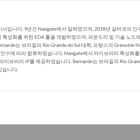
당 이사입니다. 9년간 Nangate에서 일하였으며, 2018년 실바코의 
리 특성화를 위한 EDA 툴을 개발하였으며, 파운드리 및 기술 노드
do는 브라질의 Rio Grande do Sul 대학, 프랑스의 Grenoble 
인수에 따라 합류하였습니다. Nangate에서 라이브러리 특성화를 
리 IP를 제공하였습니다. Bernardo는 브라질의 Rio Grande 
받았습니다.