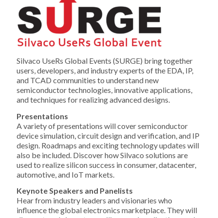
Silvaco UseRs Global Events (SURGE) bring together
users, developers, and industry experts of the EDA, IP,
and TCAD communities to understand new
semiconductor technologies, innovative applications,
and techniques for realizing advanced designs.
Presentations
A variety of presentations will cover semiconductor
device simulation, circuit design and verification, and IP
design. Roadmaps and exciting technology updates will
also be included. Discover how Silvaco solutions are
used to realize silicon success in consumer, datacenter,
automotive, and IoT markets.
Keynote Speakers and Panelists
Hear from industry leaders and visionaries who
influence the global electronics marketplace. They will