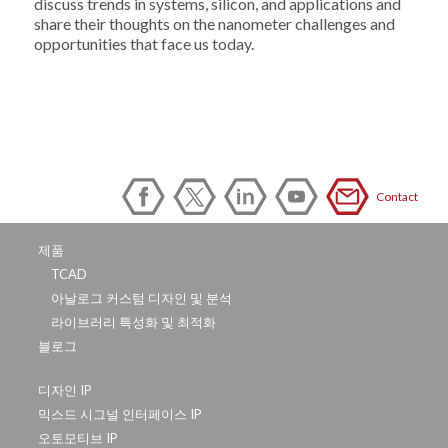
discuss trends in systems, silicon, and applications and
share their thoughts on the nanometer challenges and
opportunities that face us today.
Contact
제품
TCAD
아날로그 커스텀 디자인 및 분석
라이브러리 특성화 및 최적화
블로그
디자인 IP
믹스드 시그널 인터페이스 IP
오토모티브 IP