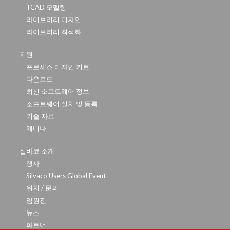
TCAD 모델링
라이브러리 디자인
라이브러리 최적화
지원
프로세스 디자인 키트
다운로드
최신 소프트웨어 정보
소프트웨어 설치 및 등록
기술 자료
웨비나
실바코 소개
행사
Silvaco Users Global Event
위치 / 문의
임원진
뉴스
파트너