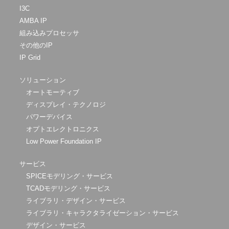
I3C
AMBA IP
組み込みプロセッサ
その他のIP
IP Grid
ソリューション
オートモーティブ
ディスプレイ・テクノロジ
パワーデバイス
オプトエレクトロニクス
Low Power Foundation IP
サービス
SPICEモデリング・サービス
TCADモデリング・サービス
ライブラリ・デザイン・サービス
ライブラリ・キャラクタライゼーション・サービス
デザイン・サービス