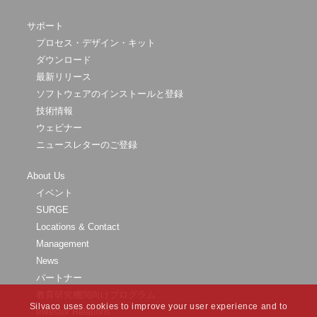
サポート
プロセス・デザイン・キット
ダウンロード
最新リリース
ソフトウェアのインストールと登録
技術情報
ウェビナー
ニュースレターのご登録
About Us
イベント
SURGE
Locations & Contact
Management
News
パートナー
教育研究機関向けプログラム
Silvaco uses cookies to improve your user experience and to
Investor Relations