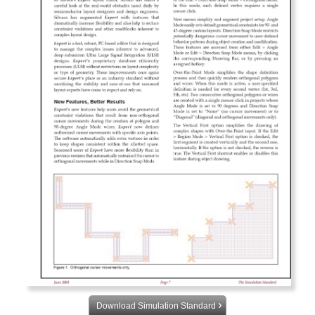
Download Simulation Standard