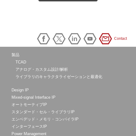
Contact
製品
TCAD
アナログ・カスタム設計/解析
ライブラリのキャラクタライゼーションと最適化
Design IP
Mixed-signal Interface IP
オートモーティブIP
スタンダード・セル・ライブラリIP
エンベデッド・メモリ・コンパイラIP
インターフェースIP
Power Management