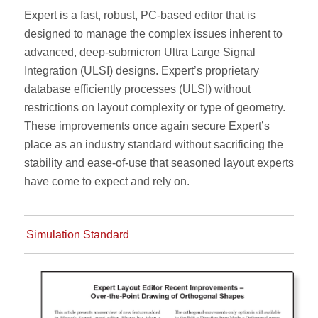
Expert is a fast, robust, PC-based editor that is
designed to manage the complex issues inherent to
advanced, deep-submicron Ultra Large Signal
Integration (ULSI) designs. Expert’s proprietary
database efficiently processes (ULSI) without
restrictions on layout complexity or type of geometry.
These improvements once again secure Expert’s
place as an industry standard without sacrificing the
stability and ease-of-use that seasoned layout experts
have come to expect and rely on.
Simulation Standard