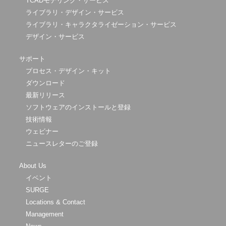
TCADモデリング・サービス
ライブラリ・デザイン・サービス
ライブラリ・キャラクタライゼーション・サービス
デザイン・サービス
サポート
プロセス・デザイン・キット
ダウンロード
最新リリース
ソフトウェアのインストールと登録
技術情報
ウェビナー
ニュースレターのご登録
About Us
イベント
SURGE
Locations & Contact
Management