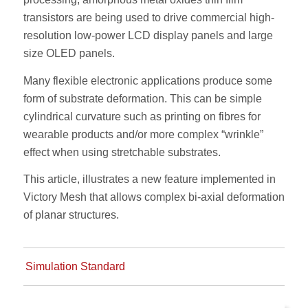
transistors are being used to drive commercial high-
resolution low-power LCD display panels and large
size OLED panels.
Many flexible electronic applications produce some
form of substrate deformation. This can be simple
cylindrical curvature such as printing on fibres for
wearable products and/or more complex “wrinkle”
effect when using stretchable substrates.
This article, illustrates a new feature implemented in
Victory Mesh that allows complex bi-axial deformation
of planar structures.
Simulation Standard