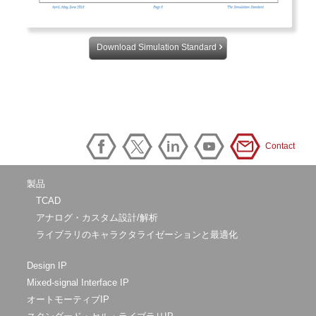
Download Simulation Standard
Contact
製品
TCAD
アナログ・カスタム設計/解析
ライブラリのキャラクタライゼーションと最適化
Design IP
Mixed-signal Interface IP
オートモーティブIP