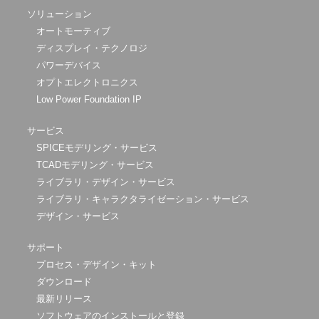
ソリューション
オートモーティブ
ディスプレイ・テクノロジ
パワーデバイス
オプトエレクトロニクス
Low Power Foundation IP
サービス
SPICEモデリング・サービス
TCADモデリング・サービス
ライブラリ・デザイン・サービス
ライブラリ・キャラクタライゼーション・サービス
デザイン・サービス
サポート
プロセス・デザイン・キット
ダウンロード
最新リリース
ソフトウェアのインストールと登録