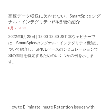
高速データ転送に欠かせない、SmartSpice シグ
ナル・インテグリティ(SI)機能の紹介
6月 2, 2022
2022年6月28日 | 13:00-13:30 JST 本ウェビナーで
は、SmartSpiceのシグナル・インテグリティ機能に
ついて紹介し、SPICEベースのシミュレーションで
SIの問題を特定するためのいくつかの例を示しま
す。
How to Eliminate Image Retention Issues with