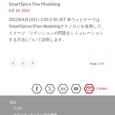
SmartSpice Flex Modeling
5月 19, 2022
2022年6月10日 | 2:00-2:30 JST 本ウェビナーでは、
SmartSpiceのFlex Modelingテクノロジを使用して、
イメージ・リテンションの問題をシミュレーション
する方法について説明します。
1
2
3
Page 1 of 3
Contact
製品
TCAD
アナログ・カスタム設計/解析