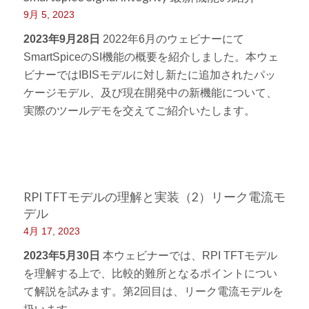
9月 5, 2023
2023年9月28日
2022年6月のウェビナーにて
SmartSpiceのSI機能の概要を紹介しました。本ウェ
ビナーではIBISモデルに対し新たに追加されたパッ
ケージモデル、及び現在開発中の新機能について、
実際のツールデモを交えてご紹介いたします。
RPI TFTモデルの理解と実装（2）リーク電流モ
デル
4月 17, 2023
2023年5月30日
本ウェビナーでは、RPI TFTモデル
を理解する上で、比較的難所となるポイントについ
て解説を試みます。第2回目は、リーク電流モデルを