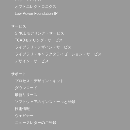
オプトエレクトロニクス
Low Power Foundation IP
サービス
SPICEモデリング・サービス
TCADモデリング・サービス
ライブラリ・デザイン・サービス
ライブラリ・キャラクタライゼーション・サービス
デザイン・サービス
サポート
プロセス・デザイン・キット
ダウンロード
最新リリース
ソフトウェアのインストールと登録
技術情報
ウェビナー
ニュースレターのご登録