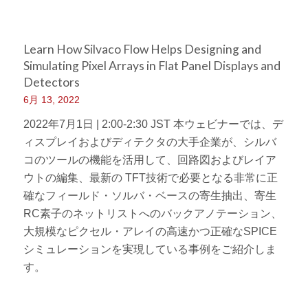
Learn How Silvaco Flow Helps Designing and
Simulating Pixel Arrays in Flat Panel Displays and
Detectors
6月 13, 2022
2022年7月1日 | 2:00-2:30 JST 本ウェビナーでは、デ
ィスプレイおよびディテクタの大手企業が、シルバ
コのツールの機能を活用して、回路図およびレイア
ウトの編集、最新の TFT技術で必要となる非常に正
確なフィールド・ソルバ・ベースの寄生抽出、寄生
RC素子のネットリストへのバックアノテーション、
大規模なピクセル・アレイの高速かつ正確なSPICE
シミュレーションを実現している事例をご紹介しま
す。