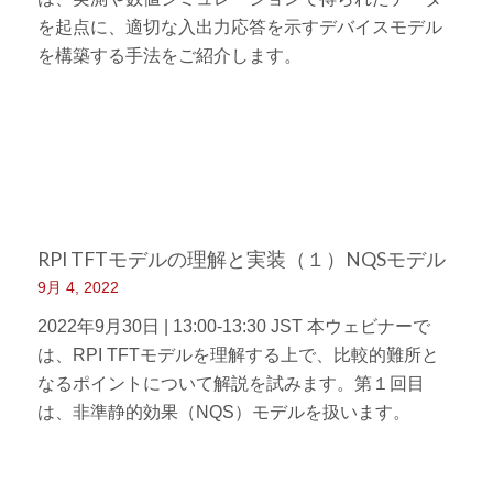
を起点に、適切な入出力応答を示すデバイスモデル
を構築する手法をご紹介します。
RPI TFTモデルの理解と実装（１）NQSモデル
9月 4, 2022
2022年9月30日 | 13:00-13:30 JST 本ウェビナーで
は、RPI TFTモデルを理解する上で、比較的難所と
なるポイントについて解説を試みます。第１回目
は、非準静的効果（NQS）モデルを扱います。