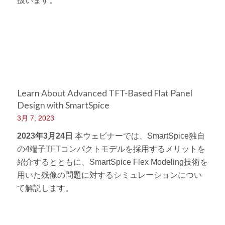
扱います。
Learn About Advanced TFT-Based Flat Panel
Design with SmartSpice
3月 7, 2023
2023年3月24日
本ウェビナーでは、SmartSpice独自
の4端子TFTコンパクトモデルを採用するメリットを
紹介するとともに、SmartSpice Flex Modeling技術を
用いた残像の問題に対するシミュレーションについ
て解説します。