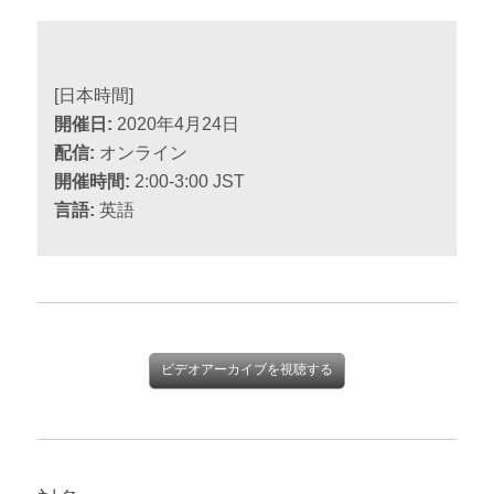
[日本時間]
開催日:
2020年4月24日
配信:
オンライン
開催時間:
2:00-3:00 JST
言語:
英語
ビデオアーカイブを視聴する