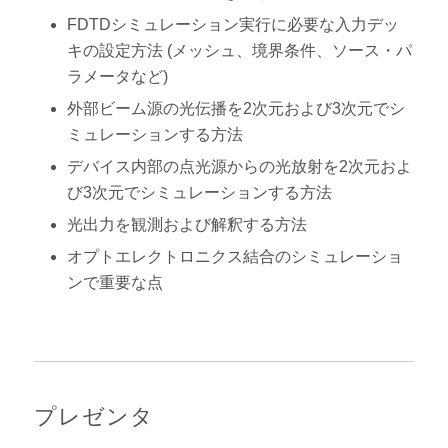
FDTDシミュレーション実行に必要な入力デッ
キの設定方法 (メッシュ、境界条件、ソース・パ
ラメータなど)
外部ビーム源の光伝播を2次元および3次元でシ
ミュレーションする方法
デバイス内部の点光源からの光放射を2次元およ
び3次元でシミュレーションする方法
光出力を観測および解釈する方法
オプトエレクトロニクス結合のシミュレーショ
ンで重要な点
プレゼンタ