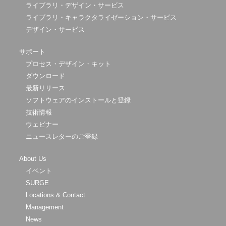
ライブラリ・デザイン・サービス
ライブラリ・キャラクタライゼーション・サービス
デザイン・サービス
サポート
プロセス・デザイン・キット
ダウンロード
最新リリース
ソフトウェアのインストールと登録
技術情報
ウェビナー
ニュースレターのご登録
About Us
イベント
SURGE
Locations & Contact
Management
News