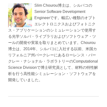
Slim Chourou博士は、シルバコの
Senior Software Development
Engineerです。幅広い種類のオプト
エレクトロニクスおよびフォトニク
ス・アプリケーションのシミュレーションで使用す
る光学ソルバ・ライブラリおよびソフトウェア・ツ
ールの開発や実装を取りまとめています。Chourou
博士は、2014年、シルバコに入社する以前、米国カ
リフォルニア州バークレーにあるローレンス・バー
クレー・ナショナル・ラボラトリーのComputational
Science Divisionで博士研究員として、材料の特性解
析を行う高性能シミュレーション・ソフトウェアを
開発していました。