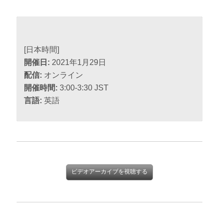
[日本時間]
開催日:
2021年1月29日
配信:
オンライン
開催時間:
3:00-3:30 JST
言語:
英語
ビデオアーカイブを視聴する