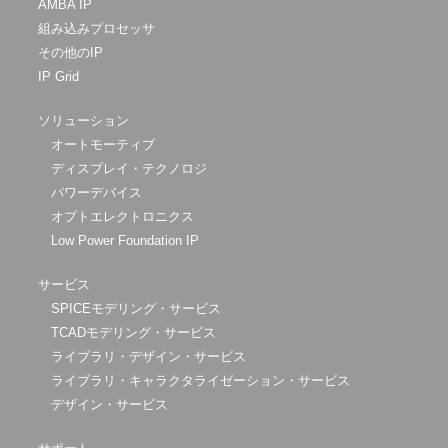
AMBA IP
組み込みプロセッサ
その他のIP
IP Grid
ソリューション
オートモーティブ
ディスプレイ・テクノロジ
パワーデバイス
オプトエレクトロニクス
Low Power Foundation IP
サービス
SPICEモデリング・サービス
TCADモデリング・サービス
ライブラリ・デザイン・サービス
ライブラリ・キャラクタライゼーション・サービス
デザイン・サービス