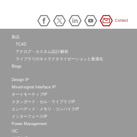
Contact
製品
TCAD
アナログ・カスタム設計/解析
ライブラリのキャラクタライゼーションと最適化
Blogs
Design IP
Mixed-signal Interface IP
オートモーティブIP
スタンダード・セル・ライブラリIP
エンベデッド・メモリ・コンパイラIP
インターフェースIP
Power Management
I3C