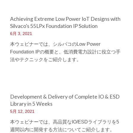
Achieving Extreme Low Power IoT Designs with
Silvaco’s 55LPx Foundation IP Solution
6月 3, 2021
本ウェビナーでは、シルバコのLow Power
Foundation IPの概要と、低消費電力設計に役立つ手
法やテクニックをご紹介します。
Development & Delivery of Complete IO & ESD
Library in 5 Weeks
5月 12, 2021
本ウェビナーでは、高品質なIO/ESDライブラリを5
週間以内に開発する方法についてご紹介します。