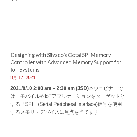
Designing with Silvaco’s Octal SPI Memory
Controller with Advanced Memory Support for
IoT Systems
8月 17, 2021
2021/9/10 2:00 am – 2:30 am (JSD)
本ウェビナーで
は、モバイルやIoTアプリケーションをターゲットと
する「SPI」(Serial Peripheral Interface)信号を使用
するメモリ・デバイスに焦点を当てます。