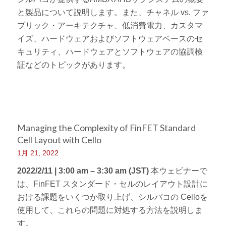
と製品について説明します。また、チャネル vs. ファ
ブリック・アーキテクチャ、低消費電力、カスタマ
イズ、ハードウェアおよびソフトウェアベースのセ
キュリティ、ハードウェアとソフトウェアの協調検
証などのトピックがあります。
Managing the Complexity of FinFET Standard
Cell Layout with Cello
1月 21, 2022
2022/2/11 | 3:00 am – 3:30 am (JST)
本ウェビナーで
は、FinFET スタンダード・セルのレイアウト設計に
おける課題をいくつか取り上げ、シルバコの Celloを
使用して、これらの問題に対処する方法を説明しま
す。