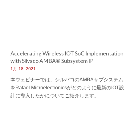
Accelerating Wireless IOT SoC Implementation
with Silvaco AMBA® Subsystem IP
1月 18, 2021
本ウェビナーでは、シルバコのAMBAサブシステム
をRafael Microelectronicsがどのように最新のIOT設
計に導入したかについてご紹介します。