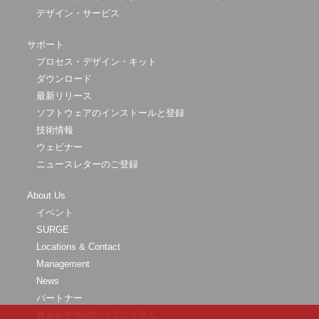
デザイン・サービス
サポート
プロセス・デザイン・キット
ダウンロード
最新リリース
ソフトウェアのインストールと登録
技術情報
ウェビナー
ニュースレターのご登録
About Us
イベント
SURGE
Locations & Contact
Management
News
パートナー
教育研究機関向けプログラム