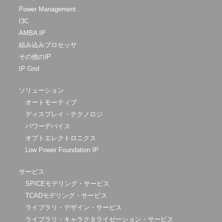
Power Management
I3C
AMBA IP
組み込みプロセッサ
その他のIP
IP Grid
ソリューション
オートモーティブ
ディスプレイ・テクノロジ
パワーデバイス
オプトエレクトロニクス
Low Power Foundation IP
サービス
SPICEモデリング・サービス
TCADモデリング・サービス
ライブラリ・デザイン・サービス
ライブラリ・キャラクタライゼーション・サービス