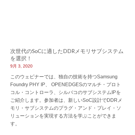
次世代のSoCに適したDDRメモリサブシステム
を選択！
9月 3, 2020
このウェビナーでは、独自の技術を持つSamsung
Foundry PHY IP、 OPENEDGESのマルチ・プロト
コル・コントローラ、シルバコのサブシステムIPを
ご紹介します。参加者は、新しいSoC設計でDDRメ
モリ・サブシステムのプラグ・アンド・プレイ・ソ
リューションを実現する方法を学ぶことができま
す。