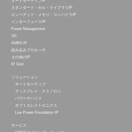
オートモーティブIP
スタンダード・セル・ライブラリIP
エンベデッド・メモリ・コンパイラIP
インターフェースIP
Power Management
I3C
AMBA IP
組み込みプロセッサ
その他のIP
IP Grid
ソリューション
オートモーティブ
ディスプレイ・テクノロジ
パワーデバイス
オプトエレクトロニクス
Low Power Foundation IP
サービス