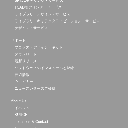
SPICEモデリング・サービス
TCADモデリング・サービス
ライブラリ・デザイン・サービス
ライブラリ・キャラクタライゼーション・サービス
デザイン・サービス
サポート
プロセス・デザイン・キット
ダウンロード
最新リリース
ソフトウェアのインストールと登録
技術情報
ウェビナー
ニュースレターのご登録
About Us
イベント
SURGE
Locations & Contact