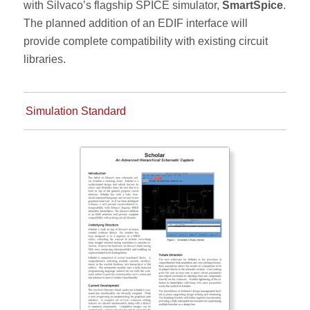
with Silvaco’s flagship SPICE simulator,
SmartSpice
.
The planned addition of an EDIF interface will
provide complete compatibility with existing circuit
libraries.
Simulation Standard