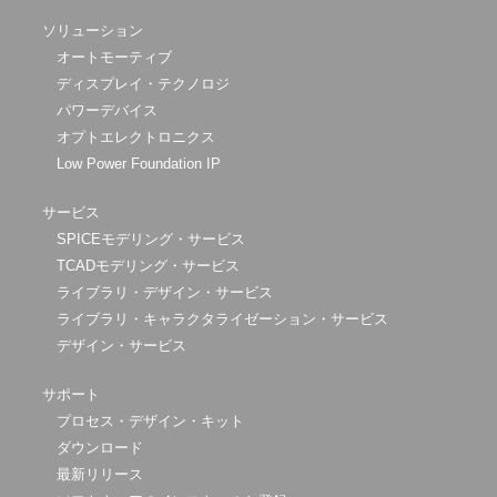
ソリューション
オートモーティブ
ディスプレイ・テクノロジ
パワーデバイス
オプトエレクトロニクス
Low Power Foundation IP
サービス
SPICEモデリング・サービス
TCADモデリング・サービス
ライブラリ・デザイン・サービス
ライブラリ・キャラクタライゼーション・サービス
デザイン・サービス
サポート
プロセス・デザイン・キット
ダウンロード
最新リリース