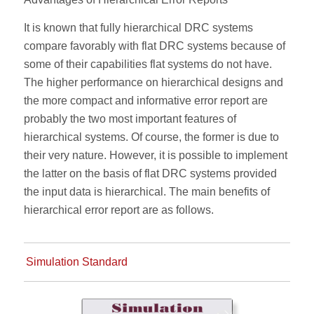
It is known that fully hierarchical DRC systems
compare favorably with flat DRC systems because of
some of their capabilities flat systems do not have.
The higher performance on hierarchical designs and
the more compact and informative error report are
probably the two most important features of
hierarchical systems. Of course, the former is due to
their very nature. However, it is possible to implement
the latter on the basis of flat DRC systems provided
the input data is hierarchical. The main benefits of
hierarchical error report are as follows.
Simulation Standard