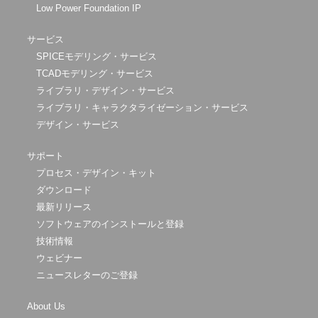
Low Power Foundation IP
サービス
SPICEモデリング・サービス
TCADモデリング・サービス
ライブラリ・デザイン・サービス
ライブラリ・キャラクタライゼーション・サービス
デザイン・サービス
サポート
プロセス・デザイン・キット
ダウンロード
最新リリース
ソフトウェアのインストールと登録
技術情報
ウェビナー
ニュースレターのご登録
About Us