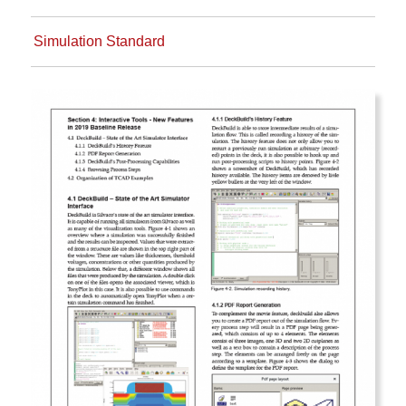
Simulation Standard