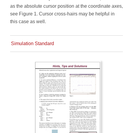
as the absolute cursor position at the coordinate axes,
see Figure 1. Cursor cross-hairs may be helpful in
this case as well.
Simulation Standard