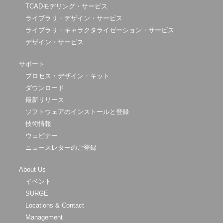
TCADモデリング・サービス
ライブラリ・デザイン・サービス
ライブラリ・キャラクタライゼーション・サービス
デザイン・サービス
サポート
プロセス・デザイン・キット
ダウンロード
最新リリース
ソフトウェアのインストールと登録
技術情報
ウェビナー
ニュースレターのご登録
About Us
イベント
SURGE
Locations & Contact
Management