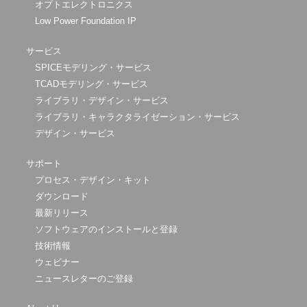
オプトエレクトロニクス
Low Power Foundation IP
サービス
SPICEモデリング・サービス
TCADモデリング・サービス
ライブラリ・デザイン・サービス
ライブラリ・キャラクタライゼーション・サービス
デザイン・サービス
サポート
プロセス・デザイン・キット
ダウンロード
最新リリース
ソフトウェアのインストールと登録
技術情報
ウェビナー
ニュースレターのご登録