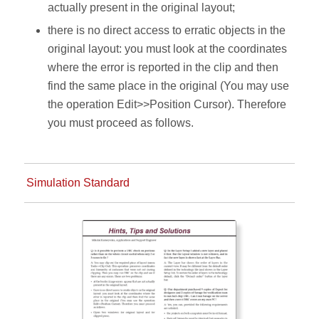
actually present in the original layout;
there is no direct access to erratic objects in the
original layout: you must look at the coordinates
where the error is reported in the clip and then
find the same place in the original (You may use
the operation Edit>>Position Cursor). Therefore
you must proceed as follows.
Simulation Standard