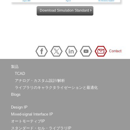
Download Simulation Standard
Contact
製品
TCAD
アナログ・カスタム設計/解析
ライブラリのキャラクタライゼーションと最適化
Blogs
Design IP
Mixed-signal Interface IP
オートモーティブIP
スタンダード・セル・ライブラリIP