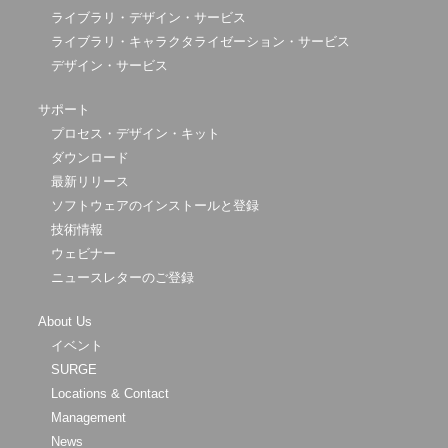
ライブラリ・デザイン・サービス
ライブラリ・キャラクタライゼーション・サービス
デザイン・サービス
サポート
プロセス・デザイン・キット
ダウンロード
最新リリース
ソフトウェアのインストールと登録
技術情報
ウェビナー
ニュースレターのご登録
About Us
イベント
SURGE
Locations & Contact
Management
News