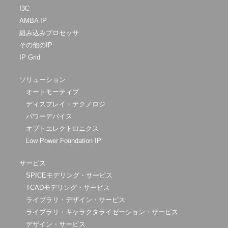
I3C
AMBA IP
組み込みプロセッサ
その他のIP
IP Grid
ソリューション
オートモーティブ
ディスプレイ・テクノロジ
パワーデバイス
オプトエレクトロニクス
Low Power Foundation IP
サービス
SPICEモデリング・サービス
TCADモデリング・サービス
ライブラリ・デザイン・サービス
ライブラリ・キャラクタライゼーション・サービス
デザイン・サービス