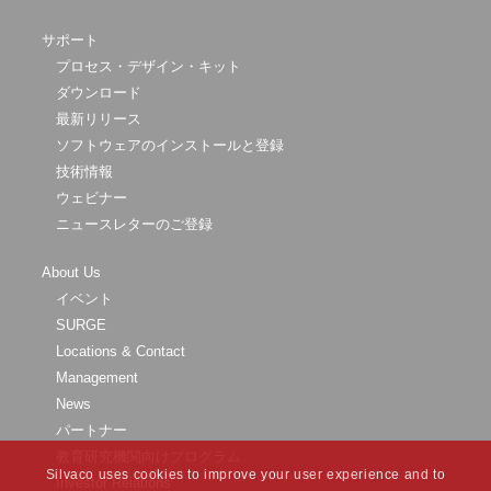
サポート
プロセス・デザイン・キット
ダウンロード
最新リリース
ソフトウェアのインストールと登録
技術情報
ウェビナー
ニュースレターのご登録
About Us
イベント
SURGE
Locations & Contact
Management
News
パートナー
教育研究機関向けプログラム
Silvaco uses cookies to improve your user experience and to
Investor Relations