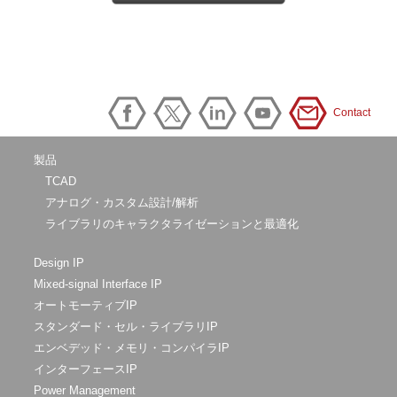
Contact
製品
TCAD
アナログ・カスタム設計/解析
ライブラリのキャラクタライゼーションと最適化
Design IP
Mixed-signal Interface IP
オートモーティブIP
スタンダード・セル・ライブラリIP
エンベデッド・メモリ・コンパイラIP
インターフェースIP
Power Management