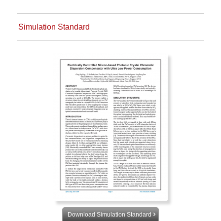
Simulation Standard
Download Simulation Standard