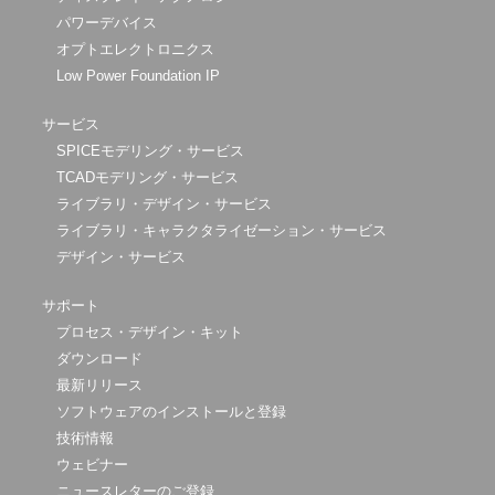
パワーデバイス
オプトエレクトロニクス
Low Power Foundation IP
サービス
SPICEモデリング・サービス
TCADモデリング・サービス
ライブラリ・デザイン・サービス
ライブラリ・キャラクタライゼーション・サービス
デザイン・サービス
サポート
プロセス・デザイン・キット
ダウンロード
最新リリース
ソフトウェアのインストールと登録
技術情報
ウェビナー
ニュースレターのご登録