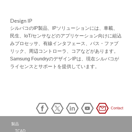
Design IP
シルバコのIP製品、IPソリューションには、車載、
民生、IoT/センサなどのアプリケーション向けに組込
みプロセッサ、有線インタフェース、バス・ファブ
リック、周辺コントローラ、コアなどがあります。
Samsung FoundryのデザインIPは、現在シルバコが
ライセンスとサポートを提供しています。
Contact
製品
TCAD