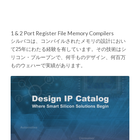
1 & 2 Port Register File Memory Compilers
シルバコは、コンパイルされたメモリの設計におい
て25年にわたる経験を有しています。その技術はシ
リコン・プルーブンで、何千ものデザイン、何百万
ものウェハーで実績があります。