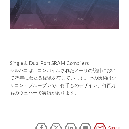
Single & Dual Port SRAM Compilers
シルバコは、コンパイルされたメモリの設計におい
て25年にわたる経験を有しています。その技術はシ
リコン・プルーブンで、何千ものデザイン、何百万
ものウェハーで実績があります。
Contact