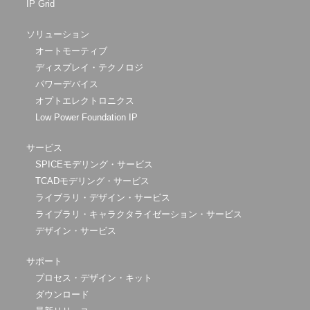
IP Grid
ソリューション
オートモーティブ
ディスプレイ・テクノロジ
パワーデバイス
オプトエレクトロニクス
Low Power Foundation IP
サービス
SPICEモデリング・サービス
TCADモデリング・サービス
ライブラリ・デザイン・サービス
ライブラリ・キャラクタライゼーション・サービス
デザイン・サービス
サポート
プロセス・デザイン・キット
ダウンロード