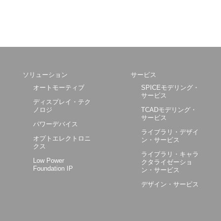
ソリューション
サービス
オートモーティブ
SPICEモデリング・
サービス
ディスプレイ・テク
ノロジ
TCADモデリング・
サービス
パワーデバイス
ライブラリ・デザイ
オプトエレクトロニ
ン・サービス
クス
ライブラリ・キャラ
Low Power
クタライゼーショ
Foundation IP
ン・サービス
デザイン・サービス