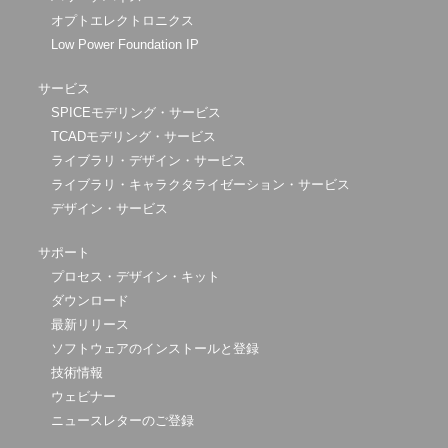
オプトエレクトロニクス
Low Power Foundation IP
サービス
SPICEモデリング・サービス
TCADモデリング・サービス
ライブラリ・デザイン・サービス
ライブラリ・キャラクタライゼーション・サービス
デザイン・サービス
サポート
プロセス・デザイン・キット
ダウンロード
最新リリース
ソフトウェアのインストールと登録
技術情報
ウェビナー
ニュースレターのご登録