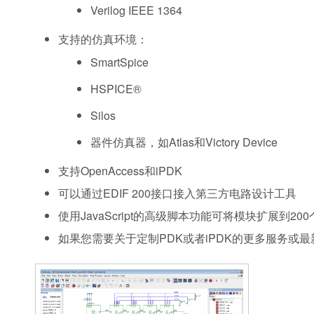
Verilog IEEE 1364
支持的仿真环境：
SmartSpice
HSPICE®
Silos
器件仿真器，如Atlas和Victory Device
支持OpenAccess和iPDK
可以通过EDIF 200接口接入第三方电路设计工具
使用JavaScript的高级脚本功能可将模块扩展到
如果您需要关于定制PDK或者iPDK的更多服务或最新消息