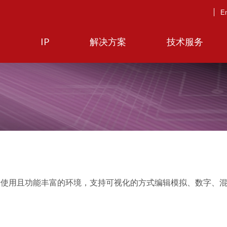
En
IP
解决方案
技术服务
易于使用且功能丰富的环境，支持可视化的方式编辑模拟、数字、