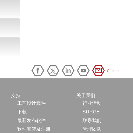
Contact
支持
关于我们
工艺设计套件
行业活动
下载
SURGE
最新发布软件
联系我们
软件安装及注册
管理团队