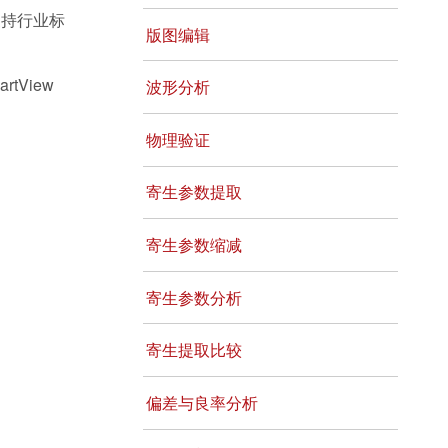
支持行业标
版图编辑
tView
波形分析
物理验证
寄生参数提取
寄生参数缩减
寄生参数分析
寄生提取比较
偏差与良率分析