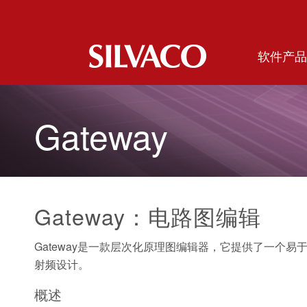
软件产品
Gateway
Gateway：电路图编辑
Gateway是一款层次化原理图编辑器，它提供了一个
射频设计。
概述