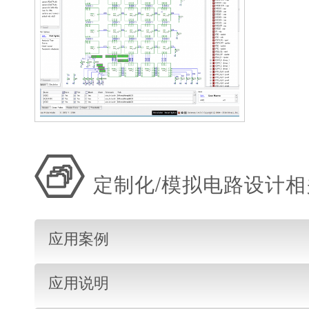
定制化/模拟电路设计
应用案例
应用说明