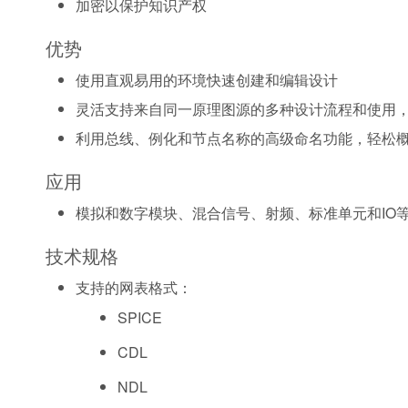
加密以保护知识产权
优势
使用直观易用的环境快速创建和编辑设计
灵活支持来自同一原理图源的多种设计流程和使用，
利用总线、例化和节点名称的高级命名功能，轻松
应用
模拟和数字模块、混合信号、射频、标准单元和IO
技术规格
支持的网表格式：
SPICE
CDL
NDL