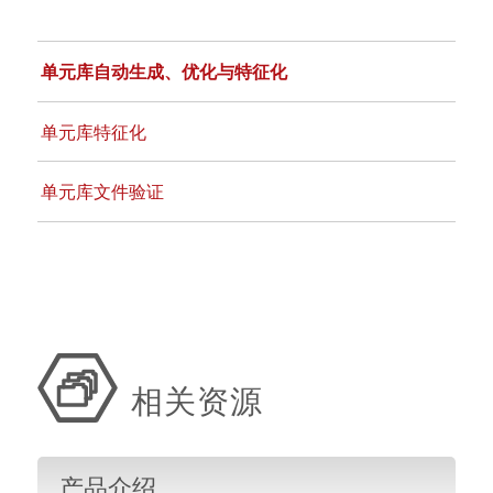
单元库自动生成、优化与特征化
单元库特征化
单元库文件验证
相关资源
产品介绍