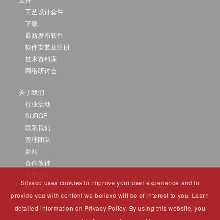
工艺设计套件
下载
最新发布软件
软件安装及注册
技术资料库
网络研讨会
关于我们
行业活动
SURGE
联系我们
管理团队
新闻
合作伙伴
大学计划
Silvaco uses cookies to improve your user experience and to
投资者关系
provide you with content we believe will be of interest to you. Learn
detailed information on Privacy Policy. By using this website, you