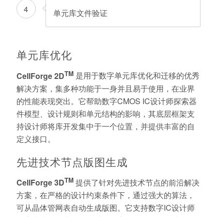
4
单元库文件验证
单元库优化
TM
CellForge 2D
是用于数字单元库优化和迁移的优秀
解决方案，集多种功能于一身并且易于使用，在业界
的性能表现突出。它帮助数字CMOS IC设计师探索器
件模型、设计规则和单元结构的影响，其底层框架支
持设计师将库开发集中于一个位置，并提供丰富的自
定义接口。
先进技术节点版图生成
TM
CellForge 3D
提供了针对先进技术节点的前沿解决
方案，在严格的设计约束条件下，通过强大的算法，
可从晶体管网表自动生成版图。它支持数字IC设计师