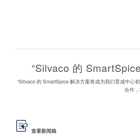
“Silvaco 的 Sma
“Silvaco 的 SmartSpice 解决方案将成为我
合作，
查看新闻稿