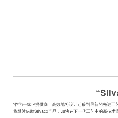
“Si
“作为一家IP提供商，高效地将设计迁移到最新的先进工艺
将继续借助Silvaco产品，加快在下一代工艺中的新技术