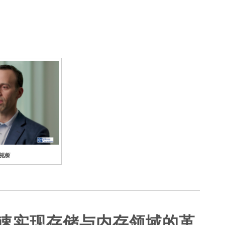
ns视频
们加速实现存储与内存领域的革