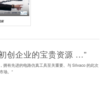
y视频
成中心初创企业的宝贵资源 …”
中，拥有先进的电路仿真工具至关重要。与 Silvaco 的此次
市场。”