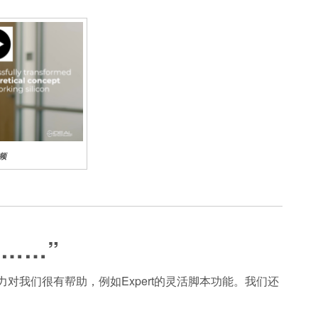
视频
助……”
力对我们很有帮助，例如Expert的灵活脚本功能。我们还