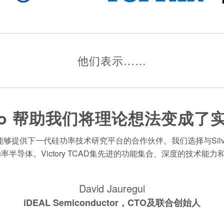
他们表示……
vaco 帮助我们将理论想法变成了
供下一代硅功率技术研究平台的合作伙伴。我们选择与Silvaco
半导体。Victory TCAD集先进的功能集合、深度的技术
David Jauregui
iDEAL Semiconductor，CTO及联合创始人