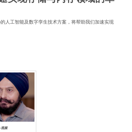
Silvaco的人工智能及数字孪生技术方案，将帮助我们加速实现
ogy视频