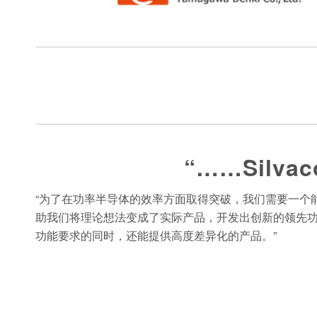
“……Sil
“为了在功率半导体的效率方面取得突破，我们需要一个能够提
助我们将理论想法变成了实际产品，开发出创新的领先功率
功能要求的同时，还能提供高度差异化的产品。”