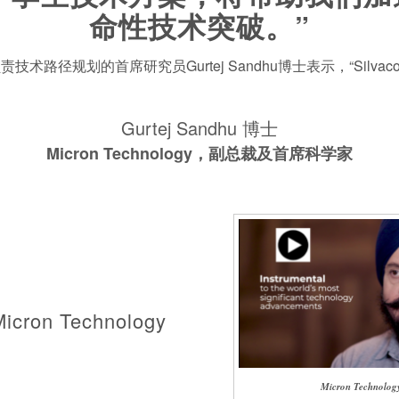
命性技术突破。”
n负责技术路径规划的首席研究员Gurtej Sandhu博士表示，“
Gurtej Sandhu 博士
Micron Technology，副总裁及首席科学家
Micron Technology
Micron Technol