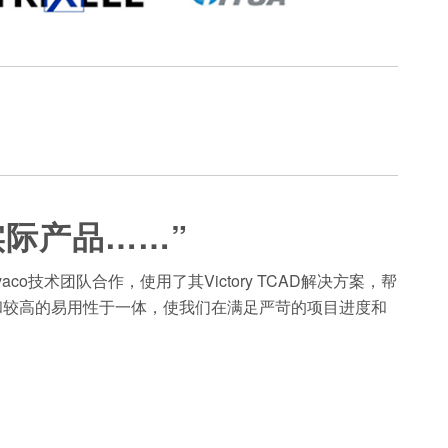
实际产品……”
技术团队合作，使用了其Victory TCAD解决方案，帮
能力和较高的易用性于一体，使我们在满足严苛的项目进度和