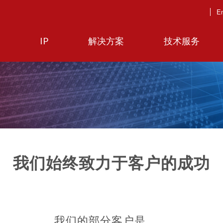
En
IP
解决方案
技术服务
我们始终致力于客户的成功
我们的部分客户是……