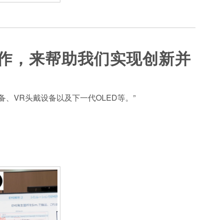
o合作，来帮助我们实现创新并
、VR头戴设备以及下一代OLED等。”