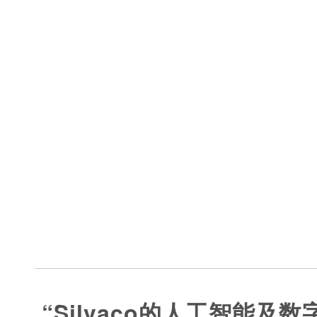
“Silvaco的人工智能