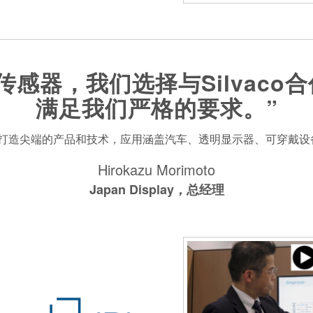
感器，我们选择与Silvac
满足我们严格的要求。”
我们打造尖端的产品和技术，应用涵盖汽车、透明显示器、可穿戴设备
Hirokazu Morimoto
Japan Display，总经理