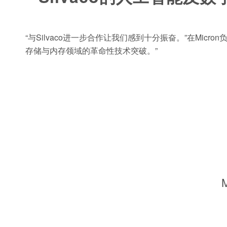
“与Silvaco进一步合作让我们感到十分振奋。”在Micro
存储与内存领域的革命性技术突破。”