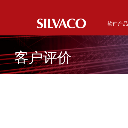
软件产品
客户评价