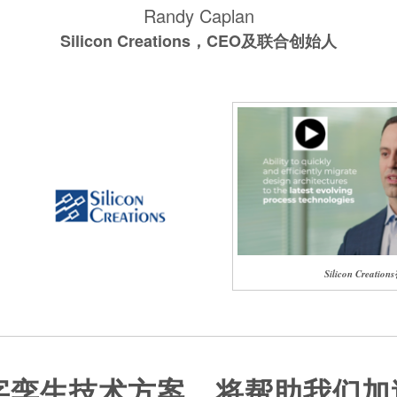
Randy Caplan
Silicon Creations，CEO及联合创始人
Silicon Creatio
及数字孪生技术方案，将帮助我