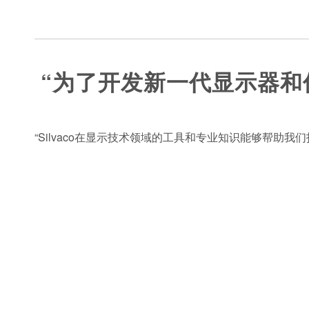
“为了开发新一代显示器和传
“Silvaco在显示技术领域的工具和专业知识能够帮助