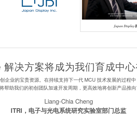
Japan Displa
rtSpice 解决方案将成为我们育
们育成中心初创企业的宝贵资源。在持续支持下一代 MCU 技术发展的过程
将帮助我们的初创团队加速开发周期，更高效地将创新产品推向
Liang-Chia Cheng
ITRI，
电子与光电系统研究实验室部门总监