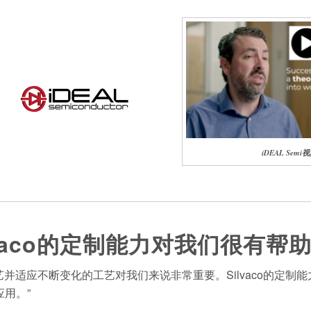
iDEAL Semi
lvaco的定制能力对我们很有帮
并适应不断变化的工艺对我们来说非常重要。Silvaco的定制能
应用。”