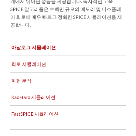
계에서 뛰어난 성능을 제공합니다. 독자적인 고속
SPICE 알고리즘은 수백만 규모의 메모리 및 디스플레
이 회로에 매우 빠르고 정확한 SPICE 시뮬레이션을 제
공합니다.
아날로그 시뮬레이션
회로 시뮬레이션
파형 분석
RadHard 시뮬레이션
FastSPICE 시뮬레이션