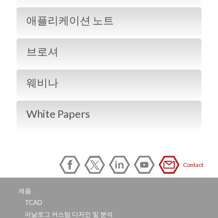
애플리케이션 노트
브로셔
웨비나
White Papers
Contact
제품
TCAD
아날로그 커스텀 디자인 및 분석