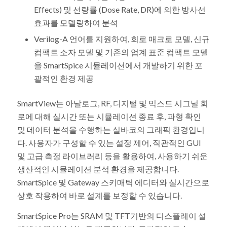
Effects) 및 선량률 (Dose Rate, DR)에 의한 방사선
효과를 모델링하여 분석
Verilog-A 언어를 지원하여, 회로 매크로 모델, 신규
컴팩트 소자 모델 및 기존의 업계 표준 컴팩트 모델
을 SmartSpice 시뮬레이션에서 개발하기 위한 포
괄적인 환경 제공
SmartView는 아날로그, RF, 디지털 및 믹스드 시그널 회
로에 대해 실시간 또는 시뮬레이션 종료 후, 파형 확인
및 데이터 분석을 수행하는 실바코의 그래픽 환경입니
다. 사용자가 구성할 수 있는 설정 제어, 직관적인 GUI
및 고급 측정 라이브러리 등을 활용하여, 사용하기 쉬운
생산적인 시뮬레이션 분석 환경을 제공합니다.
SmartSpice 및 Gateway 스키매틱 에디터와 실시간으로
상호 작용하여 바로 설계를 보정할 수 있습니다.
SmartSpice Pro는 SRAM 및 TFT기반의 디스플레이 설