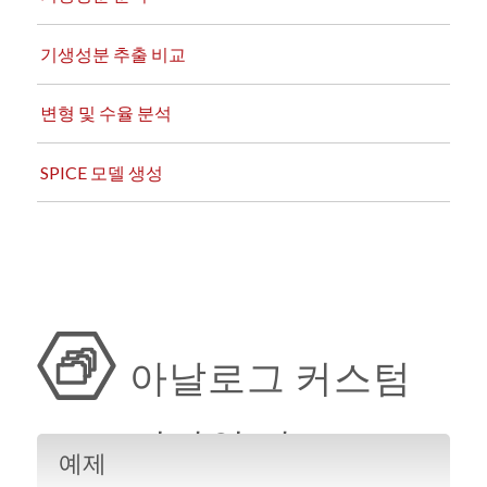
기생성분 추출 비교
변형 및 수율 분석
SPICE 모델 생성
아날로그 커스텀
디자인 자료
예제