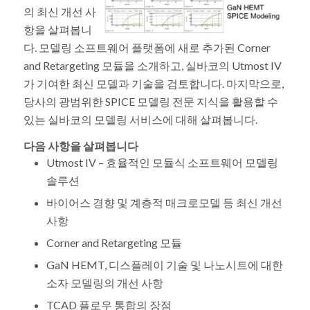
의 최신 개선 사
항을 살펴봅니
다. 모델링 소프트웨어 플랫폼에 새로 추가된 Corner
and Retargeting 모듈을 소개하고, 실바코의 Utmost IV
가 기여한 최신 모델과 기술을 검토합니다. 마지막으로,
당사의 광범위한 SPICE 모델링 전문 지식을 활용할 수
있는 실바코의 모델링 서비스에 대해 살펴봅니다.
다음 사항을 살펴봅니다
Utmost IV – 효율적인 모듈식 소프트웨어 모델링
솔루션
바이어스 경향 및 계층적 매크로모델 등 최신 개선
사항
Corner and Retargeting 모듈
GaN HEMT, 디스플레이 기술 및 나노시트에 대한
소자 모델링의 개선 사항
TCAD 플로우 통합의 장점