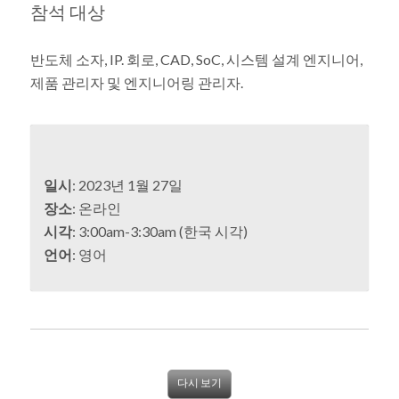
참석 대상
반도체 소자, IP. 회로, CAD, SoC, 시스템 설계 엔지니어,
제품 관리자 및 엔지니어링 관리자.
일시
: 2023년 1월 27일
장소
: 온라인
시각
: 3:00am-3:30am (한국 시각)
언어
: 영어
다시 보기