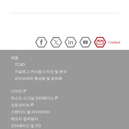
Contact
제품
TCAD
아날로그 커스텀 디자인 및 분석
라이브러리 특성화 및 최적화
디자인 IP
믹스드 시그널 인터페이스 IP
오토모티브 IP
스탠더드 셀 라이브러리
메모리 컴파일러
인터페이스 및 I/O