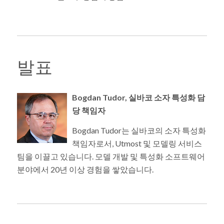
발표
Bogdan Tudor, 실바코 소자 특성화 담
당 책임자
Bogdan Tudor는 실바코의 소자 특성화
책임자로서, Utmost 및 모델링 서비스
팀을 이끌고 있습니다. 모델 개발 및 특성화 소프트웨어
분야에서 20년 이상 경험을 쌓았습니다.