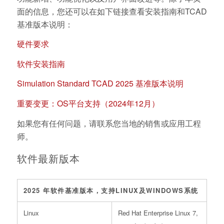
面的信息，您还可以在如下链接查看安装指南和TCAD
基准版本说明：
硬件要求
软件安装指南
Simulation Standard TCAD 2025 基准版本说明
重要变更：OS平台支持（2024年12月）
如果您有任何问题，请联系您当地的销售或应用工程
师。
软件最新版本
2025 年软件基准版本，支持LINUX及WINDOWS系统
Linux
Red Hat Enterprise Linux 7,