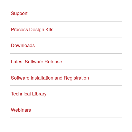
Support
Process Design Kits
Downloads
Latest Software Release
Software Installation and Registration
Technical Library
Webinars