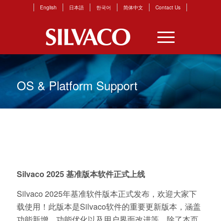
English
日本語
한국어
简体中文
Contact Us
OS & Platform Support
Silvaco 2025 基准版本软件正式上线
Silvaco 2025年基准软件版本正式发布，欢迎大家下
载使用！此版本是Silvaco软件的重要更新版本，涵盖
功能新增、功能优化以及用户界面改进等。除了本页