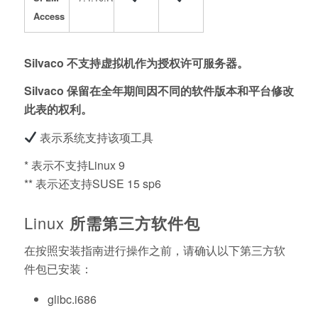
Access
Silvaco 不支持虚拟机作为授权许可服务器。
Silvaco 保留在全年期间因不同的软件版本和平台修改
此表的权利。
表示系统支持该项工具
* 表示不支持Linux 9
** 表示还支持SUSE 15 sp6
Linux
所需第三方软件包
在按照安装指南进行操作之前，请确认以下第三方软
件包已安装：
glibc.i686