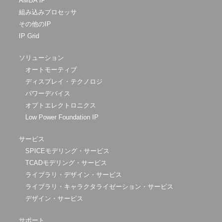
AMBA IP
組み込みプロセッサ
その他のIP
IP Grid
ソリューション
オートモーティブ
ディスプレイ・テクノロジ
パワーデバイス
オプトエレクトロニクス
Low Power Foundation IP
サービス
SPICEモデリング・サービス
TCADモデリング・サービス
ライブラリ・デザイン・サービス
ライブラリ・キャラクタライゼーション・サービス
デザイン・サービス
サポート