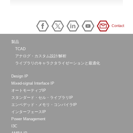
Contact
製品
TCAD
アナログ・カスタム設計/解析
ライブラリのキャラクタライゼーションと最適化
Design IP
Mixed-signal Interface IP
オートモーティブIP
スタンダード・セル・ライブラリIP
エンベデッド・メモリ・コンパイラIP
インターフェースIP
Power Management
I3C