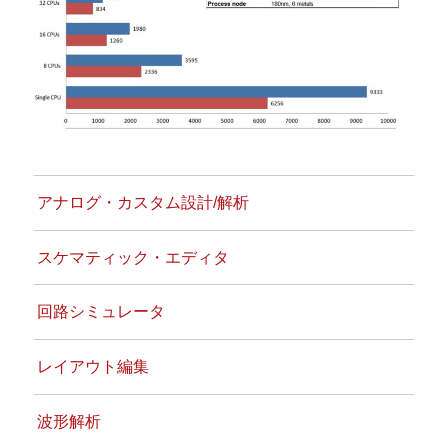
アナログ・カスタム設計/解析
スケマティック・エディタ
回路シミュレータ
レイアウト編集
波形解析