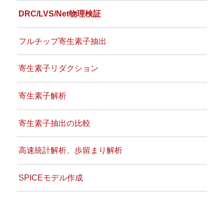
DRC/LVS/Net物理検証
フルチップ寄生素子抽出
寄生素子リダクション
寄生素子解析
寄生素子抽出の比較
高速統計解析、歩留まり解析
SPICEモデル作成