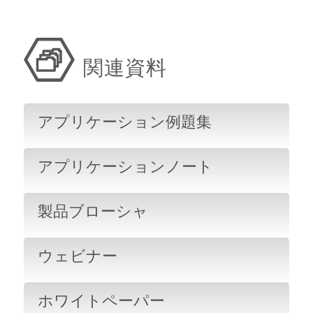
関連資料
アプリケーション例題集
アプリケーションノート
製品ブローシャ
ウェビナー
ホワイトペーパー