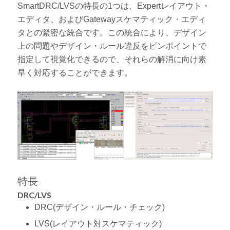
SmartDRC/LVSの特長の1つは、Expertレイアウト・
エディタ、およびGatewayスケマティック・エディ
タとの緊密な統合です。この統合により、デザイン
上の問題やデザイン・ルール違反をピンポイントで
指定して視覚化できるので、それらの解消に向け素
早く対応することができます。
特長
DRC/LVS
DRC(デザイン・ルール・チェック)
LVS(レイアウト対スケマティック)