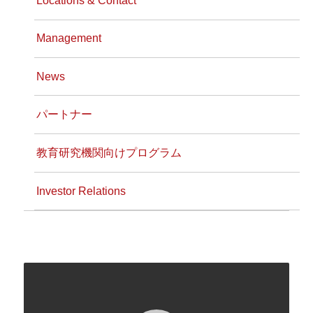
Management
News
パートナー
教育研究機関向けプログラム
Investor Relations