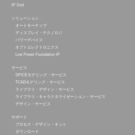
IP Grid
ソリューション
オートモーティブ
ディスプレイ・テクノロジ
パワーデバイス
オプトエレクトロニクス
Low Power Foundation IP
サービス
SPICEモデリング・サービス
TCADモデリング・サービス
ライブラリ・デザイン・サービス
ライブラリ・キャラクタライゼーション・サービス
デザイン・サービス
サポート
プロセス・デザイン・キット
ダウンロード