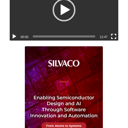
00:00
12:47