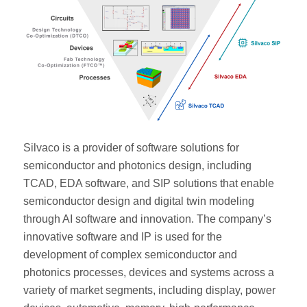
Silvaco is a provider of software solutions for
semiconductor and photonics design, including
TCAD, EDA software, and SIP solutions that enable
semiconductor design and digital twin modeling
through AI software and innovation. The company’s
innovative software and IP is used for the
development of complex semiconductor and
photonics processes, devices and systems across a
variety of market segments, including display, power