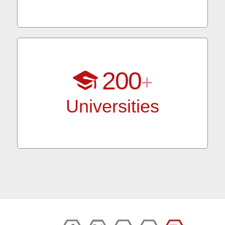
200
+
Universities