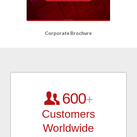
Corporate Brochure
600
+
Customers
Worldwide