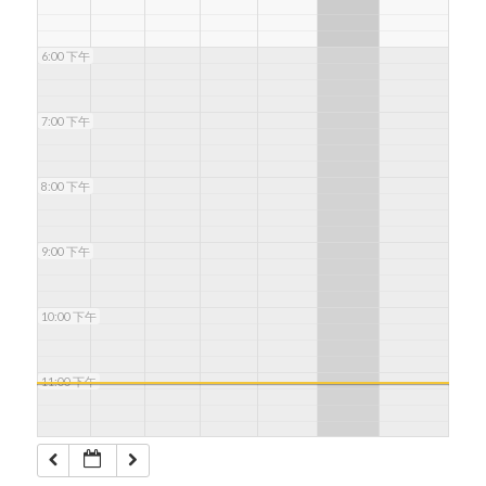
6:00 下午
7:00 下午
8:00 下午
9:00 下午
10:00 下午
11:00 下午