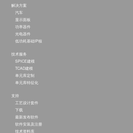
解决方案
汽车
显示面板
功率器件
光电器件
低功耗基础IP核
技术服务
SPICE建模
TCAD建模
单元库定制
单元库特征化
支持
工艺设计套件
下载
最新发布软件
软件安装及注册
技术资料库