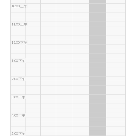
10:00 上午
11:00 上午
12:00 下午
1:00 下午
2:00 下午
3:00 下午
4:00 下午
5:00 下午