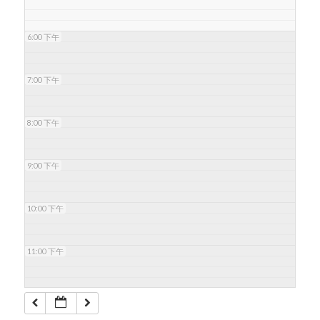
6:00 下午
7:00 下午
8:00 下午
9:00 下午
10:00 下午
11:00 下午