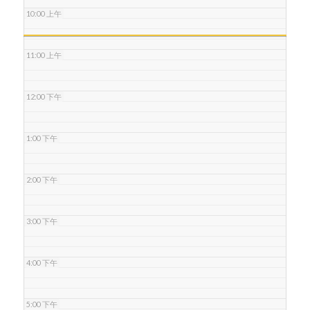
10:00 上午
11:00 上午
12:00 下午
1:00 下午
2:00 下午
3:00 下午
4:00 下午
5:00 下午