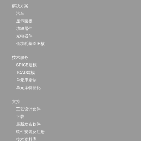
解决方案
汽车
显示面板
功率器件
光电器件
低功耗基础IP核
技术服务
SPICE建模
TCAD建模
单元库定制
单元库特征化
支持
工艺设计套件
下载
最新发布软件
软件安装及注册
技术资料库