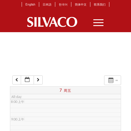
English
日本語
한국어
简体中文
联系我们
3:00 上午
4:00 上午
5:00 上午
6:00 上午
7:00 上午
7
周五
All-day
8:00 上午
9:00 上午