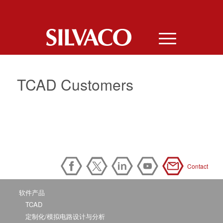
TCAD Customers
Contact
软件产品
TCAD
定制化/模拟电路设计与分析