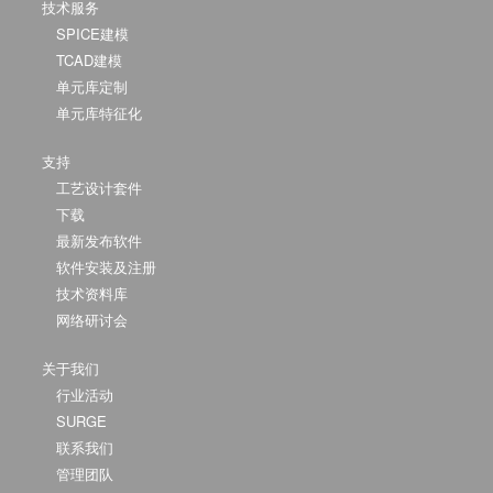
技术服务
SPICE建模
TCAD建模
单元库定制
单元库特征化
支持
工艺设计套件
下载
最新发布软件
软件安装及注册
技术资料库
网络研讨会
关于我们
行业活动
SURGE
联系我们
管理团队