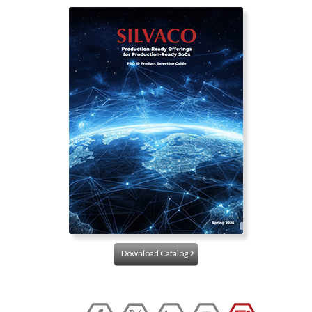
Download Catalog