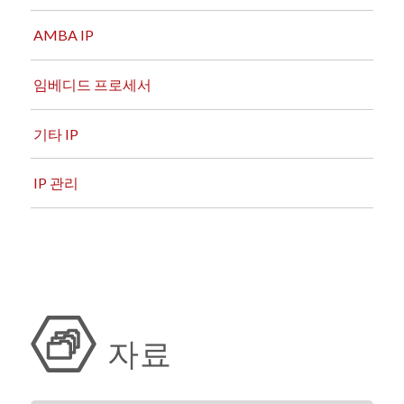
AMBA IP
임베디드 프로세서
기타 IP
IP 관리
자료