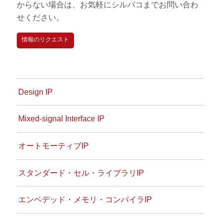
からない場合は、お気軽にシルバコまでお問い合わ
せください。
情報のリクエスト
Design IP
Mixed-signal Interface IP
オートモーティブIP
スタンダード・セル・ライブラリIP
エンベデッド・メモリ・コンパイラIP