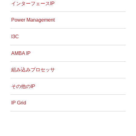
インターフェースIP
Power Management
I3C
AMBA IP
組み込みプロセッサ
その他のIP
IP Grid