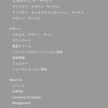
TCADモデリング・サービス
ライブラリ・デザイン・サービス
ライブラリ・キャラクタライゼーション・サービス
デザイン・サービス
サポート
プロセス・デザイン・キット
ダウンロード
最新リリース
ソフトウェアのインストールと登録
技術情報
ウェビナー
ニュースレターのご登録
About Us
イベント
SURGE
Locations & Contact
Management