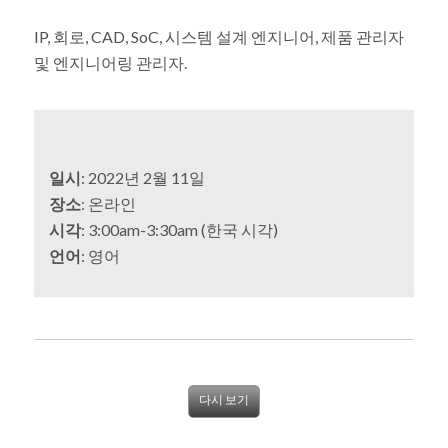
IP, 회로, CAD, SoC, 시스템 설계 엔지니어, 제품 관리자
및 엔지니어링 관리자.
일시
: 2022년 2월 11일
장소
: 온라인
시각
: 3:00am-3:30am (한국 시각)
언어
: 영어
다시 보기