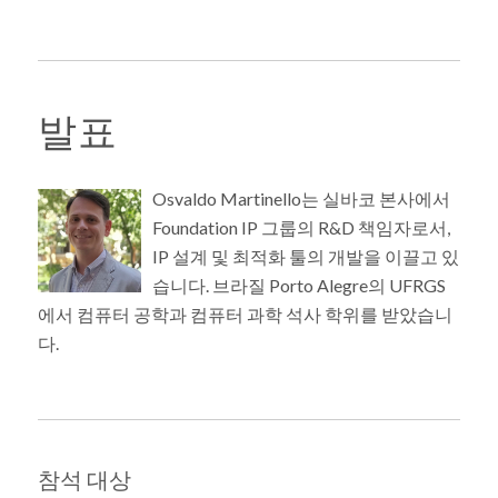
발표
Osvaldo Martinello는 실바코 본사에서
Foundation IP 그룹의 R&D 책임자로서,
IP 설계 및 최적화 툴의 개발을 이끌고 있
습니다. 브라질 Porto Alegre의 UFRGS
에서 컴퓨터 공학과 컴퓨터 과학 석사 학위를 받았습니
다.
참석 대상