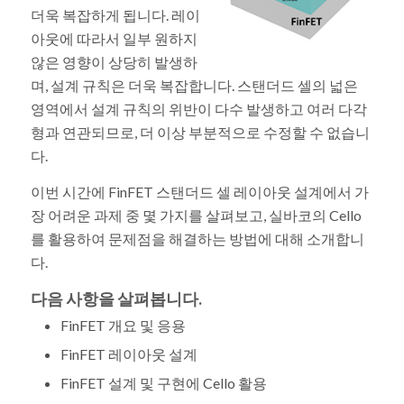
더욱 복잡하게 됩니다. 레이
아웃에 따라서 일부 원하지
않은 영향이 상당히 발생하
며, 설계 규칙은 더욱 복잡합니다. 스탠더드 셀의 넓은
영역에서 설계 규칙의 위반이 다수 발생하고 여러 다각
형과 연관되므로, 더 이상 부분적으로 수정할 수 없습니
다.
이번 시간에 FinFET 스탠더드 셀 레이아웃 설계에서 가
장 어려운 과제 중 몇 가지를 살펴보고, 실바코의 Cello
를 활용하여 문제점을 해결하는 방법에 대해 소개합니
다.
다음 사항을 살펴봅니다.
FinFET 개요 및 응용
FinFET 레이아웃 설계
FinFET 설계 및 구현에 Cello 활용